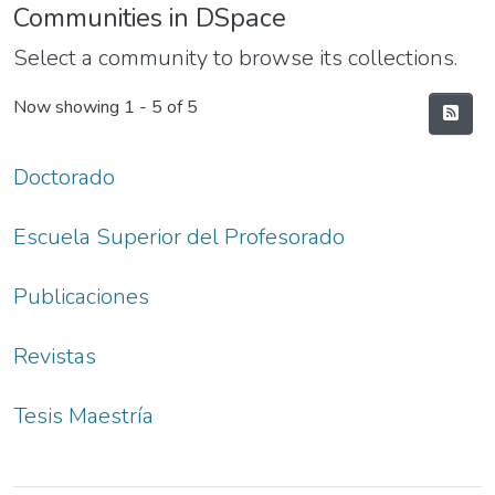
Communities in DSpace
Select a community to browse its collections.
Now showing
1 - 5 of 5
Doctorado
Escuela Superior del Profesorado
Publicaciones
Revistas
Tesis Maestría