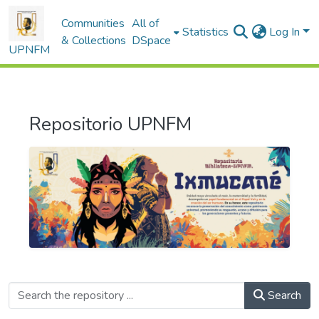
Communities
All of
Statistics
Log In
& Collections
DSpace
UPNFM
Repositorio UPNFM
Search