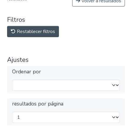
Volver a resultados
Filtros
Restablecer filtros
Ajustes
Ordenar por
resultados por página