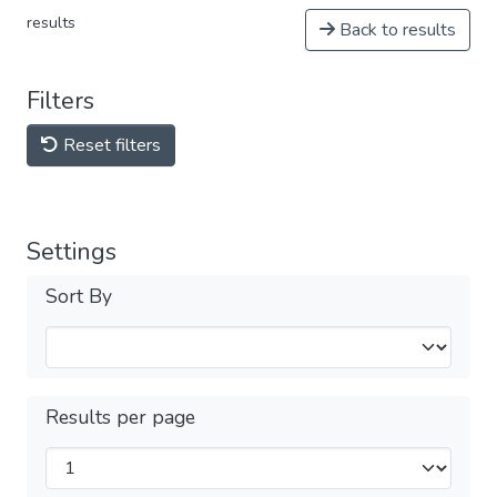
results
Back to results
Filters
Reset filters
Settings
Sort By
Results per page