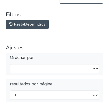
Filtros
Restablecer filtros
Ajustes
Ordenar por
resultados por página