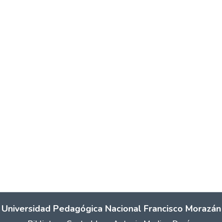
Universidad Pedagógica Nacional Francisco Morazán