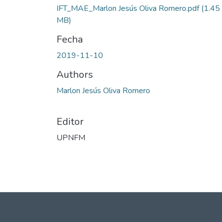
IFT_MAE_Marlon Jesús Oliva Romero.pdf
(1.45
MB)
Fecha
2019-11-10
Authors
Marlon Jesús Oliva Romero
Editor
UPNFM