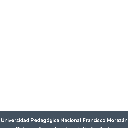
Universidad Pedagógica Nacional Francisco Morazán