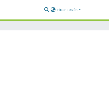
Iniciar sesión