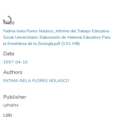
Loading...
Files
Fatima Isela Flores Nolasco_Informe del Trabajo Educativo
Social Universitario; Elaboración de Material Educativo Para
la Enseñanza de la Zoología.pdf
(3.01 MB)
Date
1997-04-10
Authors
FATIMA ISELA FLORES NOLASCO
Publisher
UPNFM
URI