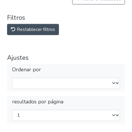
Filtros
Restablecer filtros
Ajustes
Ordenar por
resultados por página