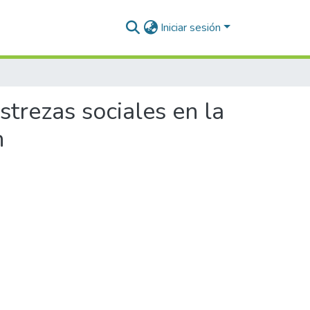
Iniciar sesión
strezas sociales en la
n