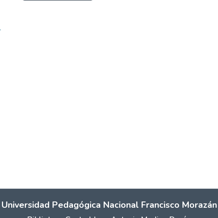
1
Universidad Pedagógica Nacional Francisco Morazán